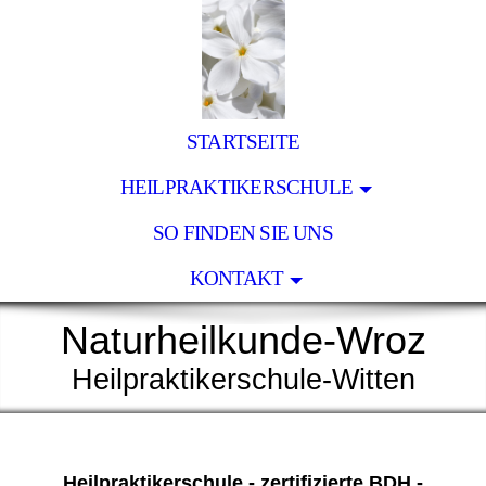
STARTSEITE
HEILPRAKTIKERSCHULE
SO FINDEN SIE UNS
KONTAKT
Naturheilkunde-Wroz
Heilpraktikerschule-Witten
Heilpraktikerschule - zertifizierte BDH -