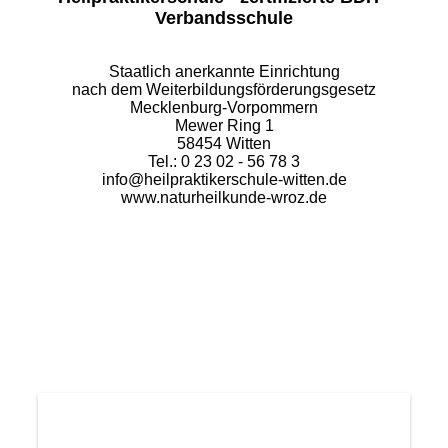
Verbandsschule
Staatlich anerkannte Einrichtung
nach dem Weiterbildungsförderungsgesetz
Mecklenburg-Vorpommern
Mewer Ring 1
58454 Witten
Tel.: 0 23 02 - 56 78 3
info@heilpraktikerschule-witten.de
www.naturheilkunde-wroz.de